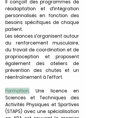
Il conçoit des programmes de
réadaptation et d’intégration
personnalisés en fonction des
besoins spécifiques de chaque
patient.
Les séances s’organisent autour
du renforcement musculaire,
du travail de coordination et de
proprioception et proposent
également des ateliers de
prévention des chutes et un
réentraînement à l’effort.
Formation.
Une licence en
Sciences et Techniques des
Activités Physiques et Sportives
(STAPS) avec une spécialisation