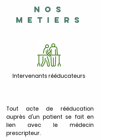
NOS
METIERS
Intervenants rééducateurs
Tout acte de rééducation
auprès d'un patient se fait en
lien avec le médecin
prescripteur.