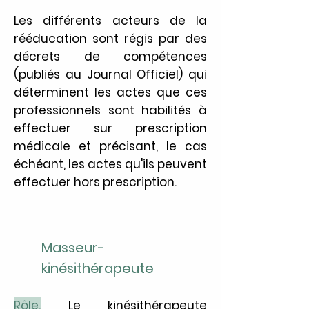
Les différents acteurs de la
rééducation sont régis par des
décrets de compétences
(publiés au Journal Officiel) qui
déterminent les actes que ces
professionnels sont habilités à
effectuer sur prescription
médicale et précisant, le cas
échéant, les actes qu'ils peuvent
effectuer hors prescription.
Masseur-
kinésithérapeute
Rôle.
Le kinésithérapeute