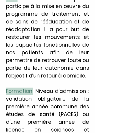
participe à la mise en œuvre du
programme de traitement et
de soins de rééducation et de
réadaptation. Il a pour but de
restaurer les mouvements et
les capacités fonctionnelles de
nos patients afin de leur
permettre de retrouver toute ou
partie de leur autonomie dans
l’objectif d’un retour à domicile.
Formation.
Niveau d'admission :
validation obligatoire de la
première année commune des
études de santé (PACES) ou
d'une première année de
licence en sciences et