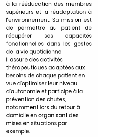
à la rééducation des membres
supérieurs et la réadaptation à
l’environnement. Sa mission est
de permettre au patient de
récupérer ses capacités
fonctionnelles dans les gestes
de la vie quotidienne
Il assure des activités
thérapeutiques adaptées aux
besoins de chaque patient en
vue d’optimiser leur niveau
d’autonomie et participe à la
prévention des chutes,
notamment lors du retour à
domicile en organisant des
mises en situations par
exemple.