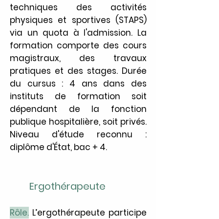
techniques des activités
physiques et sportives (STAPS)
via un quota à l'admission. La
formation comporte des cours
magistraux, des travaux
pratiques et des stages. Durée
du cursus : 4 ans dans des
instituts de formation soit
dépendant de la fonction
publique hospitalière, soit privés.
Niveau d'étude reconnu :
diplôme d'État, bac + 4.
Ergothérapeute
Rôle.
L’ergothérapeute participe