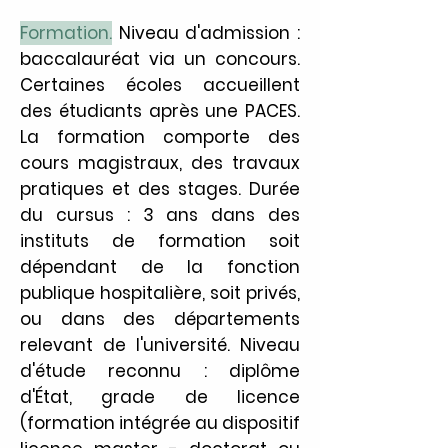
Formation.
Niveau d'admission :
baccalauréat via un concours.
Certaines écoles accueillent
des étudiants après une PACES.
La formation comporte des
cours magistraux, des travaux
pratiques et des stages. Durée
du cursus : 3 ans dans des
instituts de formation soit
dépendant de la fonction
publique hospitalière, soit privés,
ou dans des départements
relevant de l'université. Niveau
d'étude reconnu : diplôme
d'État, grade de licence
(formation intégrée au dispositif