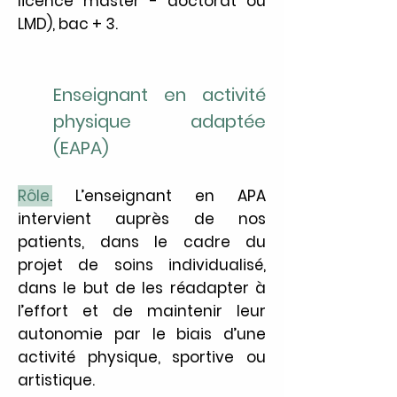
licence master - doctorat ou
LMD), bac + 3.
Enseignant en activité
physique adaptée
(EAPA)
Rôle
.
L’enseignant en APA
intervient auprès de nos
patients, dans le cadre du
projet de soins individualisé,
dans le but de les réadapter à
l’effort et de maintenir leur
autonomie par le biais d’une
activité physique, sportive ou
artistique.