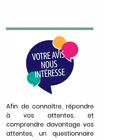
VOTRE AVIS
Afin de connaître, répondre
à vos attentes, et
comprendre davantage vos
attentes, un questionnaire