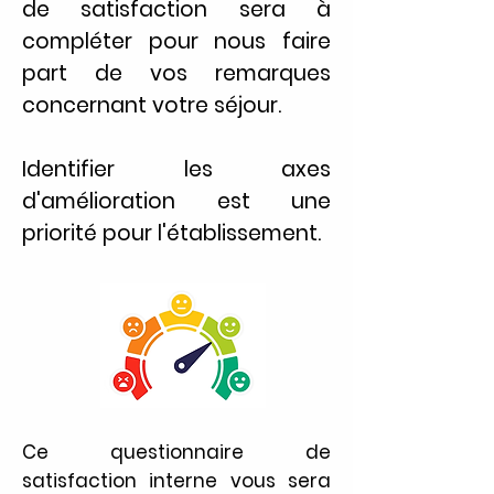
de satisfaction sera à
compléter pour nous faire
part de vos remarques
concernant votre séjour.
Identifier les axes
d'amélioration est une
priorité pour l'établissement.
Ce questionnaire de
satisfaction interne vous sera