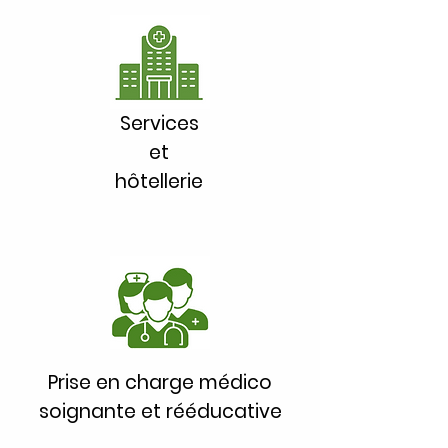
Services
et
hôtellerie
Prise en charge médico
soignante et rééducative