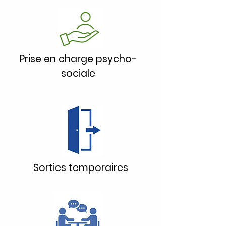
Prise en charge psycho-
sociale
Sorties temporaires