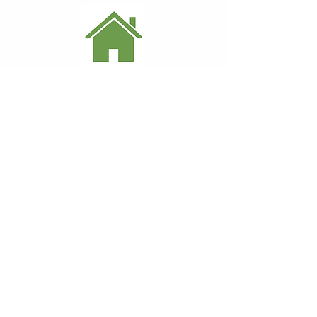
Avis à l'issue du séjour