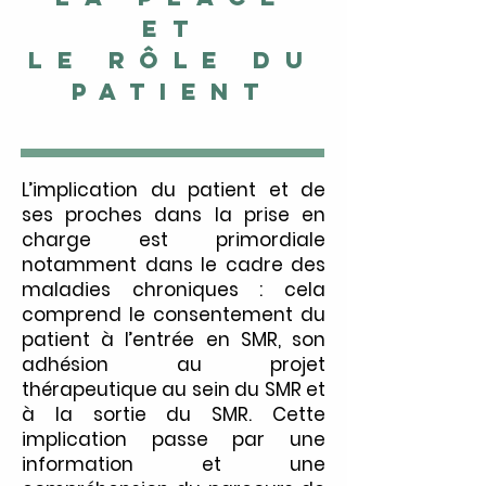
ET
LE RÔLE DU
PATIENT
L’implication du patient et de
ses proches dans la prise en
charge est primordiale
notamment dans le cadre des
maladies chroniques : cela
comprend le consentement du
patient à l’entrée en SMR, son
adhésion au projet
thérapeutique au sein du SMR et
à la sortie du SMR. Cette
implication passe par une
information et une