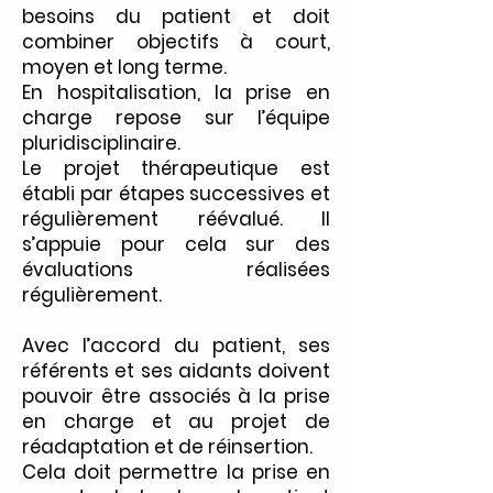
besoins du patient et doit
combiner objectifs à court,
moyen et long terme.
En hospitalisation, la prise en
charge repose sur l’équipe
pluridisciplinaire.
Le projet thérapeutique est
établi par étapes successives et
régulièrement réévalué. Il
s’appuie pour cela sur des
évaluations réalisées
régulièrement.
Avec l’accord du patient, ses
référents et ses aidants doivent
pouvoir être associés à la prise
en charge et au projet de
réadaptation et de réinsertion.
Cela doit permettre la prise en