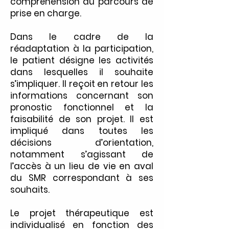
compréhension du parcours de
prise en charge.
Dans le cadre de la
réadaptation à la participation,
le patient désigne les activités
dans lesquelles il souhaite
s’impliquer. Il reçoit en retour les
informations concernant son
pronostic fonctionnel et la
faisabilité de son projet. Il est
impliqué dans toutes les
décisions d’orientation,
notamment s’agissant de
l’accès à un lieu de vie en aval
du SMR correspondant à ses
souhaits.
Le projet thérapeutique est
individualisé en fonction des